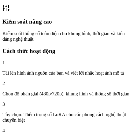
Kiểm soát nâng cao
Kiểm soát thông số toàn diện cho khung hình, thời gian và kiểu
dáng nghệ thuật.
Cách thức hoạt động
1
Tải lên hình ảnh nguồn của bạn và viết lời nhắc hoạt ảnh mô tả
2
Chọn độ phân giải (480p/720p), khung hình và thông số thời gian
3
Tùy chọn: Thêm trọng số LoRA cho các phong cách nghệ thuật
chuyên biệt
4