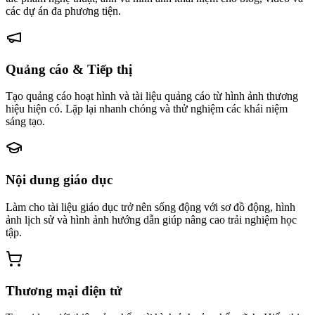
các dự án đa phương tiện.
Quảng cáo & Tiếp thị
Tạo quảng cáo hoạt hình và tài liệu quảng cáo từ hình ảnh thương
hiệu hiện có. Lặp lại nhanh chóng và thử nghiệm các khái niệm
sáng tạo.
Nội dung giáo dục
Làm cho tài liệu giáo dục trở nên sống động với sơ đồ động, hình
ảnh lịch sử và hình ảnh hướng dẫn giúp nâng cao trải nghiệm học
tập.
Thương mại điện tử