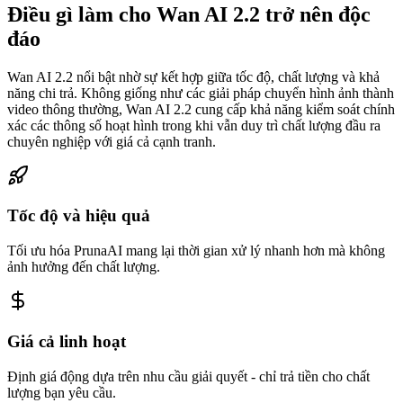
Điều gì làm cho Wan AI 2.2 trở nên độc
đáo
Wan AI 2.2 nổi bật nhờ sự kết hợp giữa tốc độ, chất lượng và khả
năng chi trả. Không giống như các giải pháp chuyển hình ảnh thành
video thông thường, Wan AI 2.2 cung cấp khả năng kiểm soát chính
xác các thông số hoạt hình trong khi vẫn duy trì chất lượng đầu ra
chuyên nghiệp với giá cả cạnh tranh.
Tốc độ và hiệu quả
Tối ưu hóa PrunaAI mang lại thời gian xử lý nhanh hơn mà không
ảnh hưởng đến chất lượng.
Giá cả linh hoạt
Định giá động dựa trên nhu cầu giải quyết - chỉ trả tiền cho chất
lượng bạn yêu cầu.