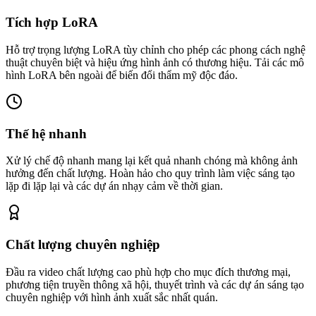
Tích hợp LoRA
Hỗ trợ trọng lượng LoRA tùy chỉnh cho phép các phong cách nghệ
thuật chuyên biệt và hiệu ứng hình ảnh có thương hiệu. Tải các mô
hình LoRA bên ngoài để biến đổi thẩm mỹ độc đáo.
Thế hệ nhanh
Xử lý chế độ nhanh mang lại kết quả nhanh chóng mà không ảnh
hưởng đến chất lượng. Hoàn hảo cho quy trình làm việc sáng tạo
lặp đi lặp lại và các dự án nhạy cảm về thời gian.
Chất lượng chuyên nghiệp
Đầu ra video chất lượng cao phù hợp cho mục đích thương mại,
phương tiện truyền thông xã hội, thuyết trình và các dự án sáng tạo
chuyên nghiệp với hình ảnh xuất sắc nhất quán.