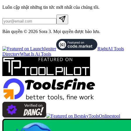
Luôn cập nhật những tin tức mới nhất của chúng tôi.
Bản quyền © 2026 Sora 3. Mọi quyền được bảo lưu.
RightAI Tools
Directory
What Is Ai Tools
Onlinestool