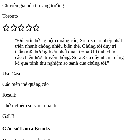
Chuyên gia tiếp thị tăng trưởng
Toronto
"
Đối với thử nghiệm quảng cáo, Sora 3 cho phép phát
triển nhanh chóng nhiều biến thể. Chúng tôi duy trì
thẩm mỹ thương hiệu nhất quán trong khi tinh chỉnh
các chiến lược truyền thông. Sora 3 đã đẩy nhanh đáng
kể quá trình thử nghiệm so sánh của chúng tôi.
"
Use Case:
Các biến thể quảng cáo
Result:
Thử nghiệm so sánh nhanh
GsLB
Giáo sư Laura Brooks