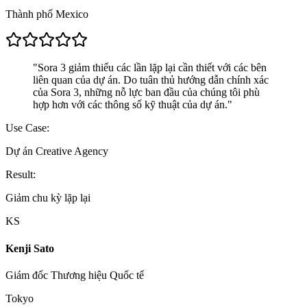
Thành phố Mexico
"
Sora 3 giảm thiểu các lần lặp lại cần thiết với các bên
liên quan của dự án. Do tuân thủ hướng dẫn chính xác
của Sora 3, những nỗ lực ban đầu của chúng tôi phù
hợp hơn với các thông số kỹ thuật của dự án.
"
Use Case:
Dự án Creative Agency
Result:
Giảm chu kỳ lặp lại
KS
Kenji Sato
Giám đốc Thương hiệu Quốc tế
Tokyo