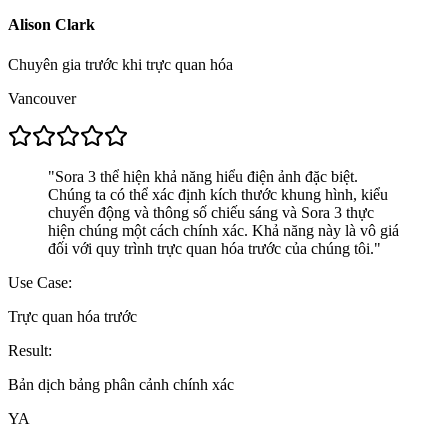
Alison Clark
Chuyên gia trước khi trực quan hóa
Vancouver
"
Sora 3 thể hiện khả năng hiểu điện ảnh đặc biệt.
Chúng ta có thể xác định kích thước khung hình, kiểu
chuyển động và thông số chiếu sáng và Sora 3 thực
hiện chúng một cách chính xác. Khả năng này là vô giá
đối với quy trình trực quan hóa trước của chúng tôi.
"
Use Case:
Trực quan hóa trước
Result:
Bản dịch bảng phân cảnh chính xác
YA