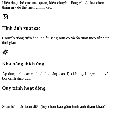
Hiểu được bố cục trực quan, kiểu chuyển động và các lựa chọn
thẩm mỹ để thể hiện chính xác.
Hình ảnh xuất sắc
Chuyển động điện ảnh, chiếu sáng hữu cơ và ổn định theo trình tự
thời gian.
Khả năng thích ứng
Áp dụng trên các chiến dịch quảng cáo, lập kế hoạch trực quan và
bối cảnh giáo dục.
Quy trình hoạt động
1
Soạn lời nhắc toàn diện (tùy chọn bao gồm hình ảnh tham khảo)