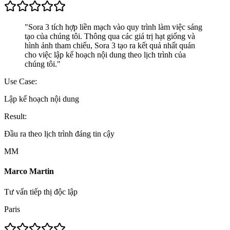
"
Sora 3 tích hợp liền mạch vào quy trình làm việc sáng
tạo của chúng tôi. Thông qua các giá trị hạt giống và
hình ảnh tham chiếu, Sora 3 tạo ra kết quả nhất quán
cho việc lập kế hoạch nội dung theo lịch trình của
chúng tôi.
"
Use Case:
Lập kế hoạch nội dung
Result:
Đầu ra theo lịch trình đáng tin cậy
MM
Marco Martin
Tư vấn tiếp thị độc lập
Paris