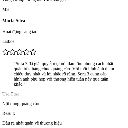
MS
Marta Silva
Hoạt động sáng tạo
Lisboa
"
Sora 3 đã giải quyết một nỗi đau lớn: phong cách nhất
quán trên hàng chục quảng cáo. Với một hình ảnh tham
chiếu duy nhất và lời nhắc rõ ràng, Sora 3 cung cấp
hình ảnh phù hợp với thương hiệu tuần này qua tuần
khác.
"
Use Case:
Nội dung quảng cáo
Result:
Đầu ra nhất quán về thương hiệu