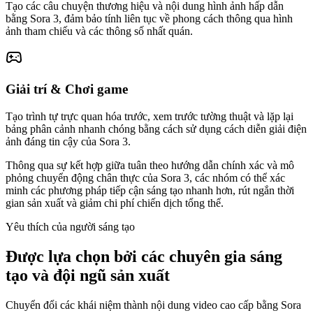
Tạo các câu chuyện thương hiệu và nội dung hình ảnh hấp dẫn
bằng Sora 3, đảm bảo tính liên tục về phong cách thông qua hình
ảnh tham chiếu và các thông số nhất quán.
Giải trí & Chơi game
Tạo trình tự trực quan hóa trước, xem trước tường thuật và lặp lại
bảng phân cảnh nhanh chóng bằng cách sử dụng cách diễn giải điện
ảnh đáng tin cậy của Sora 3.
Thông qua sự kết hợp giữa tuân theo hướng dẫn chính xác và mô
phỏng chuyển động chân thực của Sora 3, các nhóm có thể xác
minh các phương pháp tiếp cận sáng tạo nhanh hơn, rút ngắn thời
gian sản xuất và giảm chi phí chiến dịch tổng thể.
Yêu thích của người sáng tạo
Được lựa chọn bởi các chuyên gia sáng
tạo và đội ngũ sản xuất
Chuyển đổi các khái niệm thành nội dung video cao cấp bằng Sora