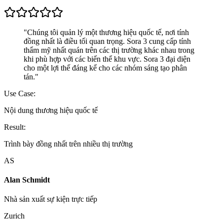
"
Chúng tôi quản lý một thương hiệu quốc tế, nơi tính
đồng nhất là điều tối quan trọng. Sora 3 cung cấp tính
thẩm mỹ nhất quán trên các thị trường khác nhau trong
khi phù hợp với các biến thể khu vực. Sora 3 đại diện
cho một lợi thế đáng kể cho các nhóm sáng tạo phân
tán.
"
Use Case:
Nội dung thương hiệu quốc tế
Result:
Trình bày đồng nhất trên nhiều thị trường
AS
Alan Schmidt
Nhà sản xuất sự kiện trực tiếp
Zurich