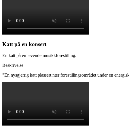
Katt på en konsert
En katt på en levende musikkforestilling.
Beskrivelse
"
En nysgjerrig katt plassert nær forestillingsområdet under en energi