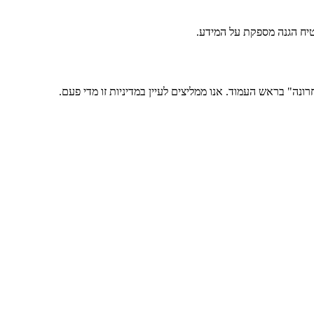
טיח הגנה מספקת על המידע.
נה" בראש העמוד. אנו ממליצים לעיין במדיניות זו מדי פעם.