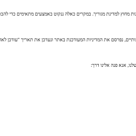
נות מחוץ למדינת מגוריך. במקרים כאלה ננקוט באמצעים מתאימים כדי להב
ותיים, נפרסם את המדיניות המעודכנת באתר ונעדכן את תאריך "עודכן לאחרו
לנו, אנא פנה אלינו דרך: