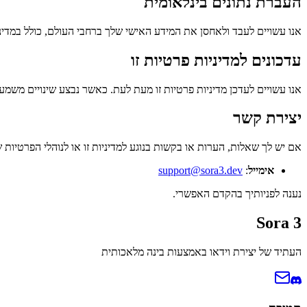
העברת נתונים בינלאומית
אנו עשויים לעבד ולאחסן את המידע האישי שלך ברחבי העולם, כולל במדי
עדכונים למדיניות פרטיות זו
אנו עשויים לעדכן מדיניות פרטיות זו מעת לעת. כאשר נבצע שינויים משמע
יצירת קשר
אם יש לך שאלות, הערות או בקשות בנוגע למדיניות זו או לנוהלי הפרטיות ש
אימייל
:
support@sora3.dev
נענה לפניותיך בהקדם האפשרי.
Sora 3
העתיד של יצירת וידאו באמצעות בינה מלאכותית