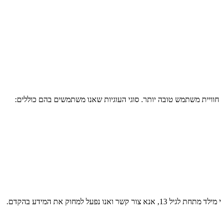
 חוויית משתמש טובה יותר. סוגי העוגיות שאנו משתמשים בהם כוללים: