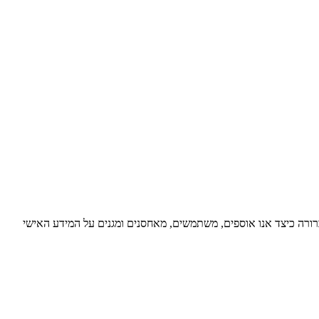
 נועדה להסביר בצורה ברורה כיצד אנו אוספים, משתמשים, מאחסנים ומגנים על המידע האישי