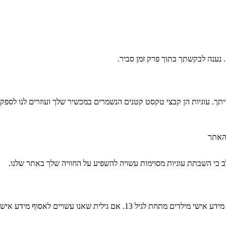
. נענה לבקשתך בתוך פרק זמן סביר.
ייתך. עוגיות הן קבצי טקסט קטנים הנשמרים במכשיר שלך ועוזרים לנו לספק
 האתר
לב כי השבתת עוגיות מסוימות עשויה להשפיע על החוויה שלך באתר שלנו.