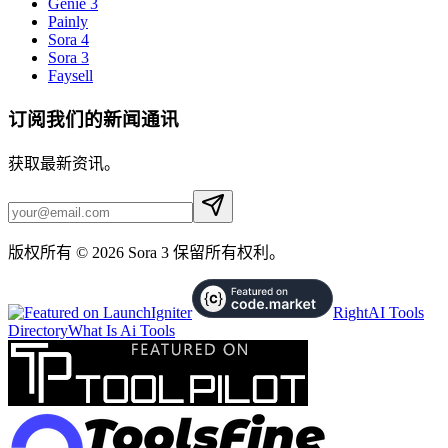
Genie 3
Painly
Sora 4
Sora 3
Faysell
订阅我们的新闻通讯
获取最新资讯。
版权所有 © 2026 Sora 3 保留所有权利。
RightAI Tools
Directory
What Is Ai Tools