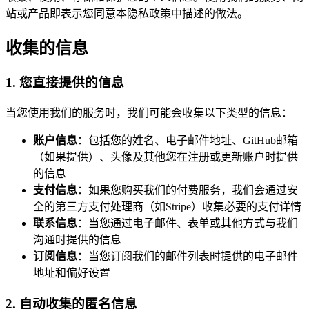
站或产品即表示您同意本隐私政策中描述的做法。
收集的信息
1. 您直接提供的信息
当您使用我们的服务时，我们可能会收集以下类型的信息：
账户信息
：包括您的姓名、电子邮件地址、GitHub邮箱
（如果提供）、头像及其他您在注册或更新账户时提供
的信息
支付信息
：如果您购买我们的付费服务，我们会通过安
全的第三方支付处理商（如Stripe）收集必要的支付详情
联系信息
：当您通过电子邮件、表单或其他方式与我们
沟通时提供的信息
订阅信息
：当您订阅我们的邮件列表时提供的电子邮件
地址和偏好设置
2. 自动收集的匿名信息