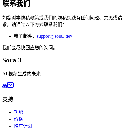
联系我们
如您对本隐私政策或我们的隐私实践有任何问题、意见或请
求，请通过以下方式联系我们：
电子邮件
：
support@sora3.dev
我们会尽快回应您的询问。
Sora 3
AI 视频生成的未来
支持
功能
价格
推广计划