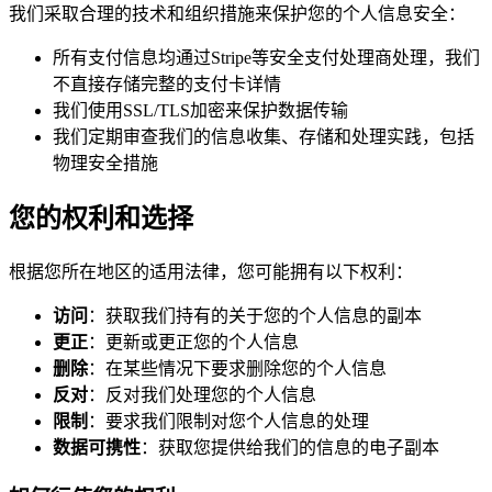
我们采取合理的技术和组织措施来保护您的个人信息安全：
所有支付信息均通过Stripe等安全支付处理商处理，我们
不直接存储完整的支付卡详情
我们使用SSL/TLS加密来保护数据传输
我们定期审查我们的信息收集、存储和处理实践，包括
物理安全措施
您的权利和选择
根据您所在地区的适用法律，您可能拥有以下权利：
访问
：获取我们持有的关于您的个人信息的副本
更正
：更新或更正您的个人信息
删除
：在某些情况下要求删除您的个人信息
反对
：反对我们处理您的个人信息
限制
：要求我们限制对您个人信息的处理
数据可携性
：获取您提供给我们的信息的电子副本