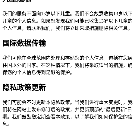
我们的服务不面向13岁以下儿童。我们不会故意收集13岁以下
儿童的个人信息。如果您发现我们可能已收集13岁以下儿童的
个人信息，请联系我们，我们将立即采取措施删除相关信息。
国际数据传输
我们可能在全球范围内处理和存储您的个人信息，包括在您居
住国以外的国家。在这种情况下，我们将采取适当的措施，确
保您的个人信息得到足够的保护。
隐私政策更新
我们可能会不时更新本隐私政策。当我们进行重大变更时，我
们将在网站上发布修订后的政策，并更新顶部的"最后更新"日
期。我们鼓励您定期查看本政策，以了解我们如何保护您的信
息。