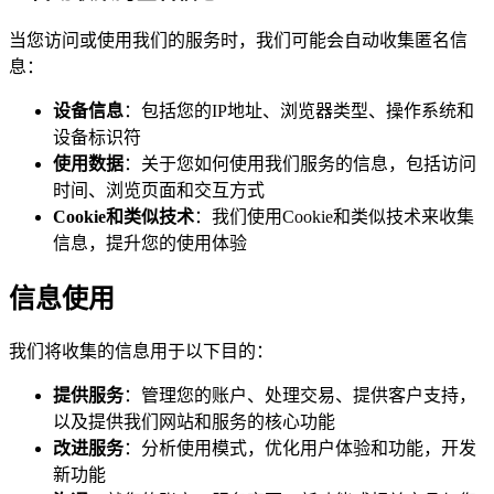
当您访问或使用我们的服务时，我们可能会自动收集匿名信
息：
设备信息
：包括您的IP地址、浏览器类型、操作系统和
设备标识符
使用数据
：关于您如何使用我们服务的信息，包括访问
时间、浏览页面和交互方式
Cookie和类似技术
：我们使用Cookie和类似技术来收集
信息，提升您的使用体验
信息使用
我们将收集的信息用于以下目的：
提供服务
：管理您的账户、处理交易、提供客户支持，
以及提供我们网站和服务的核心功能
改进服务
：分析使用模式，优化用户体验和功能，开发
新功能