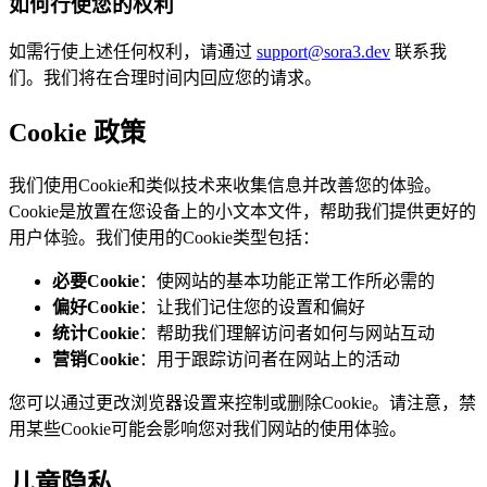
如何行使您的权利
如需行使上述任何权利，请通过
support@sora3.dev
联系我
们。我们将在合理时间内回应您的请求。
Cookie 政策
我们使用Cookie和类似技术来收集信息并改善您的体验。
Cookie是放置在您设备上的小文本文件，帮助我们提供更好的
用户体验。我们使用的Cookie类型包括：
必要Cookie
：使网站的基本功能正常工作所必需的
偏好Cookie
：让我们记住您的设置和偏好
统计Cookie
：帮助我们理解访问者如何与网站互动
营销Cookie
：用于跟踪访问者在网站上的活动
您可以通过更改浏览器设置来控制或删除Cookie。请注意，禁
用某些Cookie可能会影响您对我们网站的使用体验。
儿童隐私