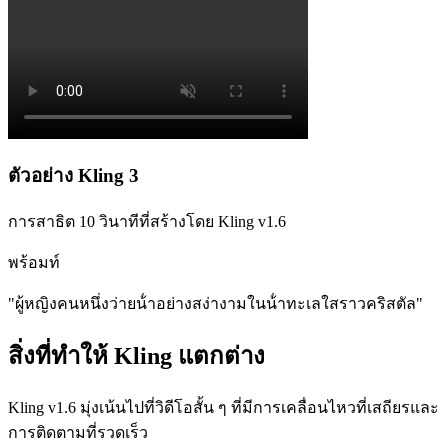
ตัวอย่าง Kling 3
การสาธิต 10 วินาทีที่สร้างโดย Kling v1.6
พร้อมท์
"
ผู้หญิงคนหนึ่งว่ายน้ําอย่างสง่างามในน้ําทะเลใสราวคริสตัล
"
สิ่งที่ทําให้ Kling แตกต่าง
Kling v1.6 มุ่งเน้นไปที่วิดีโอสั้น ๆ ที่มีการเคลื่อนไหวที่เสถียรและ
การติดตามที่รวดเร็ว