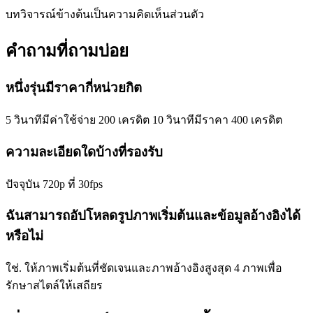
บทวิจารณ์ข้างต้นเป็นความคิดเห็นส่วนตัว
คำถามที่ถามบ่อย
หนึ่งรุ่นมีราคากี่หน่วยกิต
5 วินาทีมีค่าใช้จ่าย 200 เครดิต 10 วินาทีมีราคา 400 เครดิต
ความละเอียดใดบ้างที่รองรับ
ปัจจุบัน 720p ที่ 30fps
ฉันสามารถอัปโหลดรูปภาพเริ่มต้นและข้อมูลอ้างอิงได้
หรือไม่
ใช่. ให้ภาพเริ่มต้นที่ชัดเจนและภาพอ้างอิงสูงสุด 4 ภาพเพื่อ
รักษาสไตล์ให้เสถียร