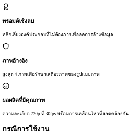
พรอมต์เชิงลบ
หลีกเลี่ยงองค์ประกอบที่ไม่ต้องการเพื่อลดการล้างข้อมูล
ภาพอ้างอิง
สูงสุด 4 ภาพเพื่อรักษาเสถียรภาพของรูปแบบภาพ
ผลผลิตที่มีคุณภาพ
ความละเอียด 720p ที่ 30fps พร้อมการเคลื่อนไหวที่สอดคล้องกัน
กรณีการใช้งาน