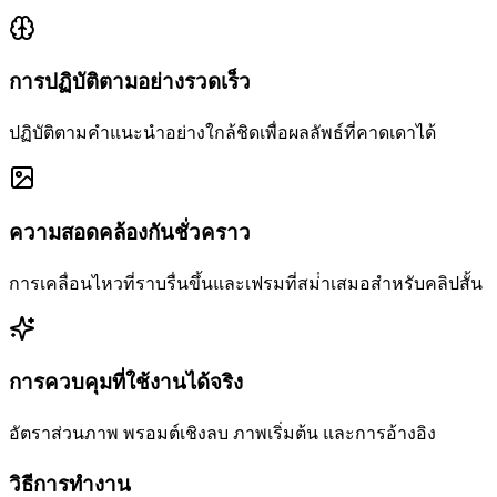
การปฏิบัติตามอย่างรวดเร็ว
ปฏิบัติตามคําแนะนําอย่างใกล้ชิดเพื่อผลลัพธ์ที่คาดเดาได้
ความสอดคล้องกันชั่วคราว
การเคลื่อนไหวที่ราบรื่นขึ้นและเฟรมที่สม่ําเสมอสําหรับคลิปสั้น
การควบคุมที่ใช้งานได้จริง
อัตราส่วนภาพ พรอมต์เชิงลบ ภาพเริ่มต้น และการอ้างอิง
วิธีการทํางาน