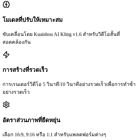
โมเดลที่ปรับให้เหมาะสม
ขับเคลื่อนโดย Kuaishou AI Kling v1.6 สําหรับวิดีโอสั้นที่
สอดคล้องกัน
การสร้างที่รวดเร็ว
การเรนเดอร์วิดีโอ 5 วินาที/10 วินาทีอย่างรวดเร็วเพื่อการทําซ้ํา
อย่างรวดเร็ว
อัตราส่วนภาพที่ยืดหยุ่น
เลือก 16:9, 9:16 หรือ 1:1 สําหรับแพลตฟอร์มต่างๆ