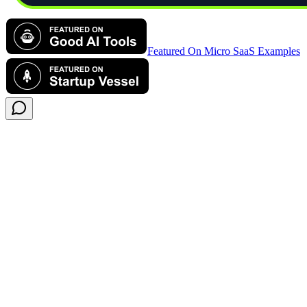
Featured On Micro SaaS Examples