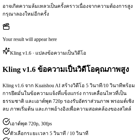
อาจเกิดความล้มเหลวเป็นครั้งคราวเนื่องจากความต้องการสูง
กรุณาลองใหม่อีกครั้ง
Your result will appear here
Kling v1.6 · แปลงข้อความเป็นวิดีโอ
Kling v1.6 ข้อความเป็นวิดีโอคุณภาพสูง
Kling v1.6 จาก Kuaishou AI สร้างวิดีโอ 5 วินาที/10 วินาทีพร้อม
การยึดมั่นในข้อความแจ้งที่แข็งแกร่ง การเคลื่อนไหวที่เป็น
ธรรมชาติ และเอาต์พุต 720p รองรับอัตราส่วนภาพ พรอมต์เชิง
ลบ ภาพเริ่มต้น และภาพอ้างอิงเพื่อความสอดคล้องของสไตล์
เอาต์พุต 720p, 30fps
ตัวเลือกระยะเวลา 5 วินาที / 10 วินาที