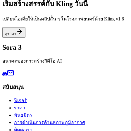
เริ่มสร้างสรรค์กับ Kling วันนี้
เปลี่ยนไอเดียให้เป็นคลิปสั้น ๆ ในโรงภาพยนตร์ด้วย Kling v1.6
ดูราคา
Sora 3
อนาคตของการสร้างวิดีโอ AI
สนับสนุน
ฟีเจอร์
ราคา
พันธมิตร
การดำเนินการด้านสภาพภูมิอากาศ
ติดต่อเรา