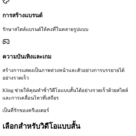
การสร้างแบรนด์
รักษาสไตล์แบรนด์ให้คงที่ในหลายรูปแบบ
ความบันเทิงและเกม
สร้างการแสดงเป็นภาพล่วงหน้าและตัวอย่างการบรรยายได้
อย่างรวดเร็ว
Kling ช่วยให้คุณทําซ้ําวิดีโอแบบสั้นได้อย่างรวดเร็วด้วยสไตล์
และการเคลื่อนไหวที่เสถียร
เป็นที่รักของครีเอเตอร์
เลือกสําหรับวิดีโอแบบสั้น