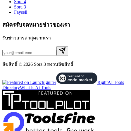
Sora 4
Sora 3
Faysell
สมัครรับจดหมายข่าวของเรา
รับข่าวสารล่าสุดจากเรา
ลิขสิทธิ์ © 2026 Sora 3 สงวนลิขสิทธิ์
RightAI Tools
Directory
What Is Ai Tools