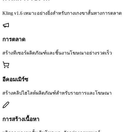
Kling v1.6 เหมาะอย่างยิ่งสําหรับกางเกงขาสั้นทางการตลาด
การตลาด
สร้างทีเซอร์ผลิตภัณฑ์และชิ้นงานโฆษณาอย่างรวดเร็ว
อีคอมเมิร์ซ
สร้างคลิปไฮไลท์ผลิตภัณฑ์สําหรับรายการและโฆษณา
การสร้างเนื้อหา