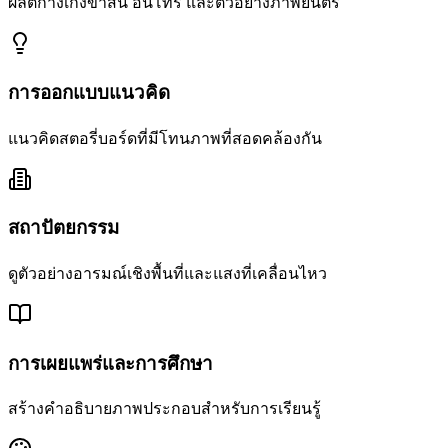
ผลิตกางเกงขาสั้น อินโทร และตัวอย่างภาพยนตร์
การออกแบบแนวคิด
แนวคิดสตอรี่บอร์ดที่มีโทนภาพที่สอดคล้องกัน
สถาปัตยกรรม
ดูตัวอย่างอารมณ์เชิงพื้นที่และแสงที่เคลื่อนไหว
การเผยแพร่และการศึกษา
สร้างคําอธิบายภาพประกอบสําหรับการเรียนรู้