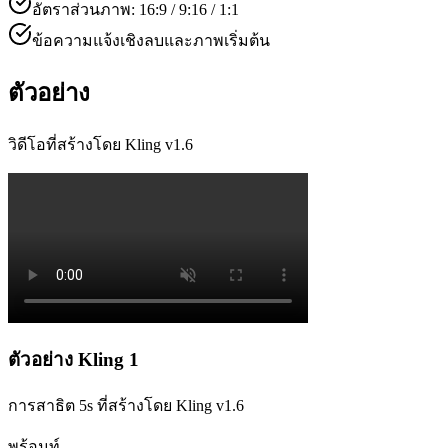
อัตราส่วนภาพ: 16:9 / 9:16 / 1:1
ข้อความแจ้งเชิงลบและภาพเริ่มต้น
ตัวอย่าง
วิดีโอที่สร้างโดย Kling v1.6
ตัวอย่าง Kling 1
การสาธิต 5s ที่สร้างโดย Kling v1.6
พร้อมท์