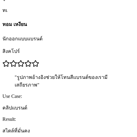
ทเ
ทอม เหงียน
นักออกแบบแบรนด์
สิงคโปร์
"
รูปภาพอ้างอิงช่วยให้โทนสีแบรนด์ของเรามี
เสถียรภาพ
"
Use Case:
คลิปแบรนด์
Result:
สไตล์ที่มั่นคง