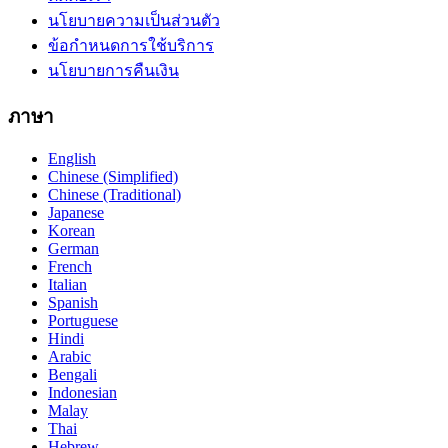
นโยบายความเป็นส่วนตัว
ข้อกำหนดการใช้บริการ
นโยบายการคืนเงิน
ภาษา
English
Chinese (Simplified)
Chinese (Traditional)
Japanese
Korean
German
French
Italian
Spanish
Portuguese
Hindi
Arabic
Bengali
Indonesian
Malay
Thai
Hebrew