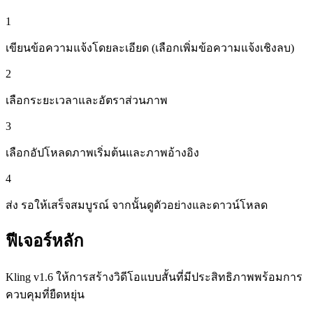
1
เขียนข้อความแจ้งโดยละเอียด (เลือกเพิ่มข้อความแจ้งเชิงลบ)
2
เลือกระยะเวลาและอัตราส่วนภาพ
3
เลือกอัปโหลดภาพเริ่มต้นและภาพอ้างอิง
4
ส่ง รอให้เสร็จสมบูรณ์ จากนั้นดูตัวอย่างและดาวน์โหลด
ฟีเจอร์หลัก
Kling v1.6 ให้การสร้างวิดีโอแบบสั้นที่มีประสิทธิภาพพร้อมการ
ควบคุมที่ยืดหยุ่น