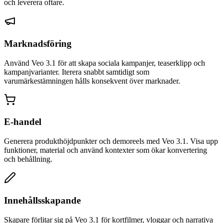
och leverera oftare.
Marknadsföring
Använd Veo 3.1 för att skapa sociala kampanjer, teaserklipp och
kampanjvarianter. Iterera snabbt samtidigt som
varumärkestämningen hålls konsekvent över marknader.
E-handel
Generera produkthöjdpunkter och demoreels med Veo 3.1. Visa upp
funktioner, material och använd kontexter som ökar konvertering
och behållning.
Innehållsskapande
Skapare förlitar sig på Veo 3.1 för kortfilmer, vloggar och narrativa