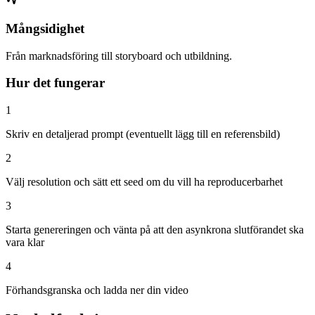
Mångsidighet
Från marknadsföring till storyboard och utbildning.
Hur det fungerar
1
Skriv en detaljerad prompt (eventuellt lägg till en referensbild)
2
Välj resolution och sätt ett seed om du vill ha reproducerbarhet
3
Starta genereringen och vänta på att den asynkrona slutförandet ska
vara klar
4
Förhandsgranska och ladda ner din video