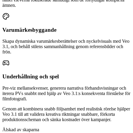
ämnen.
Varumärkesbyggande
Skapa dynamiska varumärkesberättelser och nyckelvisuals med Veo
3.1, och behåll stilens sammanhållning genom referensbilder och
frön.
Underhållning och spel
Pre-viz mellansekvenser, generera narrativa förhandsvisningar och
iterera PVs snabbt med hjälp av Veo 3.1:s konsekventa förståelse för
filmfotografi.
Genom att kombinera snabb följsamhet med realistisk rörelse hjälper
Veo 3.1 till att validera kreativa riktningar snabbare, förkorta
produktionsscheman och sänka kostnader över kampanjer.
Älskad av skaparna