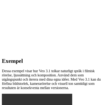
Exempel
Dessa exempel visar hur Veo 3.1 tolkar naturligt språk i filmisk
rörelse, ljussättning och komposition. Använd dem som
utgångspunkt och iterera med dina egna idéer. Med Veo 3.1 kan du
förfina bildstorlek, kamerarörelse och visuell ton samtidigt som
resultaten är konsekventa mellan versionerna.