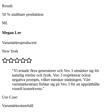
Result:
50 % snabbare produktion
ML
Megan Lee
Varumärkesproducent
New York
"
Vi testade flera generatorer och Veo 3 utmärker sig för
naturlig rörelse och fysik. Veo 3 respekterar också
negativa prompts, vilket minskar städningen. Vårt
varumärkesteam förlitar sig på Veo 3 för att upprätthålla
visuell konsekvens.
"
Use Case:
Varumärkesinnehåll