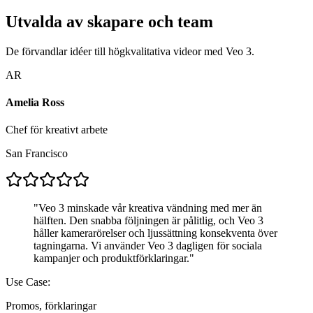
Utvalda av skapare och team
De förvandlar idéer till högkvalitativa videor med Veo 3.
AR
Amelia Ross
Chef för kreativt arbete
San Francisco
"
Veo 3 minskade vår kreativa vändning med mer än
hälften. Den snabba följningen är pålitlig, och Veo 3
håller kamerarörelser och ljussättning konsekventa över
tagningarna. Vi använder Veo 3 dagligen för sociala
kampanjer och produktförklaringar.
"
Use Case:
Promos, förklaringar