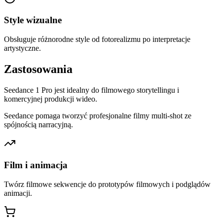
Style wizualne
Obsługuje różnorodne style od fotorealizmu po interpretacje
artystyczne.
Zastosowania
Seedance 1 Pro jest idealny do filmowego storytellingu i
komercyjnej produkcji wideo.
Seedance pomaga tworzyć profesjonalne filmy multi-shot ze
spójnością narracyjną.
Film i animacja
Twórz filmowe sekwencje do prototypów filmowych i podglądów
animacji.