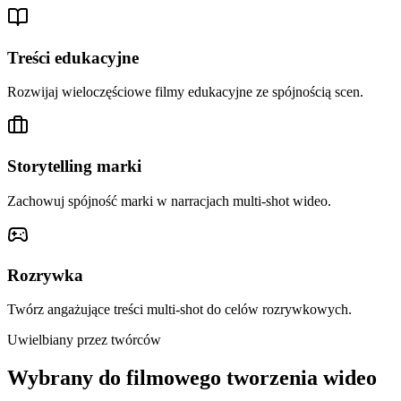
Treści edukacyjne
Rozwijaj wieloczęściowe filmy edukacyjne ze spójnością scen.
Storytelling marki
Zachowuj spójność marki w narracjach multi-shot wideo.
Rozrywka
Twórz angażujące treści multi-shot do celów rozrywkowych.
Uwielbiany przez twórców
Wybrany do filmowego tworzenia wideo