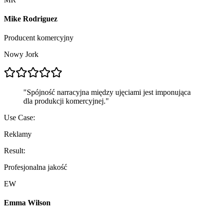
Mike Rodriguez
Producent komercyjny
Nowy Jork
"
Spójność narracyjna między ujęciami jest imponująca
dla produkcji komercyjnej.
"
Use Case:
Reklamy
Result:
Profesjonalna jakość
EW
Emma Wilson