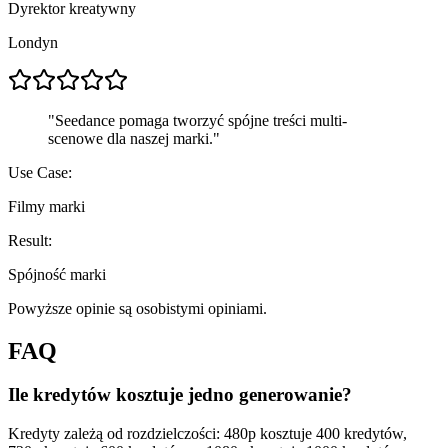
Dyrektor kreatywny
Londyn
"
Seedance pomaga tworzyć spójne treści multi-
scenowe dla naszej marki.
"
Use Case:
Filmy marki
Result:
Spójność marki
Powyższe opinie są osobistymi opiniami.
FAQ
Ile kredytów kosztuje jedno generowanie?
Kredyty zależą od rozdzielczości: 480p kosztuje 400 kredytów,