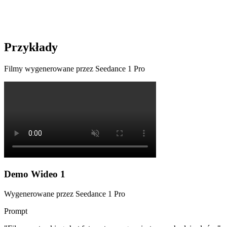
Przykłady
Filmy wygenerowane przez Seedance 1 Pro
Demo Wideo 1
Wygenerowane przez Seedance 1 Pro
Prompt