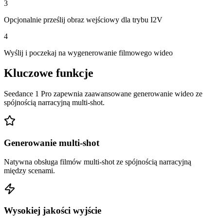
3
Opcjonalnie prześlij obraz wejściowy dla trybu I2V
4
Wyślij i poczekaj na wygenerowanie filmowego wideo
Kluczowe funkcje
Seedance 1 Pro zapewnia zaawansowane generowanie wideo ze
spójnością narracyjną multi-shot.
Generowanie multi-shot
Natywna obsługa filmów multi-shot ze spójnością narracyjną
między scenami.
Wysokiej jakości wyjście