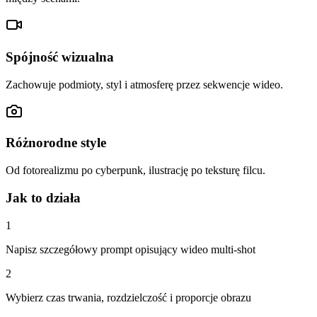
Spójność wizualna
Zachowuje podmioty, styl i atmosferę przez sekwencje wideo.
Różnorodne style
Od fotorealizmu po cyberpunk, ilustrację po teksturę filcu.
Jak to działa
1
Napisz szczegółowy prompt opisujący wideo multi-shot
2
Wybierz czas trwania, rozdzielczość i proporcje obrazu