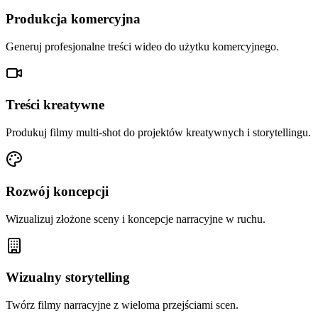
Produkcja komercyjna
Generuj profesjonalne treści wideo do użytku komercyjnego.
Treści kreatywne
Produkuj filmy multi-shot do projektów kreatywnych i storytellingu.
Rozwój koncepcji
Wizualizuj złożone sceny i koncepcje narracyjne w ruchu.
Wizualny storytelling
Twórz filmy narracyjne z wieloma przejściami scen.