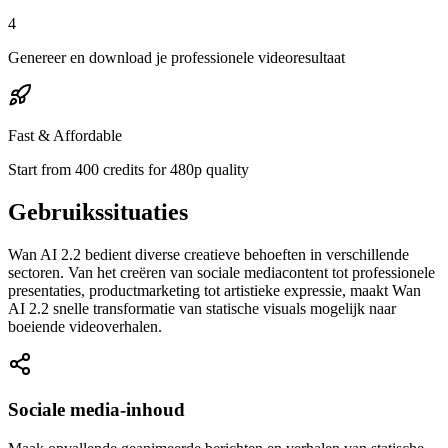
4
Genereer en download je professionele videoresultaat
Fast & Affordable
Start from 400 credits for 480p quality
Gebruikssituaties
Wan AI 2.2 bedient diverse creatieve behoeften in verschillende
sectoren. Van het creëren van sociale mediacontent tot professionele
presentaties, productmarketing tot artistieke expressie, maakt Wan
AI 2.2 snelle transformatie van statische visuals mogelijk naar
boeiende videoverhalen.
Sociale media-inhoud