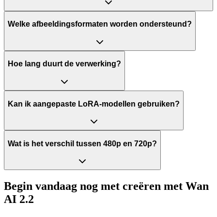
Welke afbeeldingsformaten worden ondersteund?
Hoe lang duurt de verwerking?
Kan ik aangepaste LoRA-modellen gebruiken?
Wat is het verschil tussen 480p en 720p?
Begin vandaag nog met creëren met Wan
AI 2.2