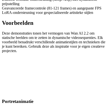
prijsstelling
Geavanceerde framecontrole (81-121 frames) en aangepaste FPS
LoRA-ondersteuning voor gespecialiseerde artistieke stijlen
Voorbeelden
Deze demonstraties tonen het vermogen van Wan AI 2.2 om
statische beelden om te zetten in dynamische videosequenties. Elk
voorbeeld benadrukt verschillende animatiestijlen en technieken die
je kunt bereiken. Gebruik deze als inspiratie voor je eigen creatieve
projecten.
Portretanimatie