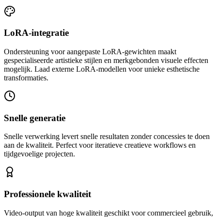
LoRA-integratie
Ondersteuning voor aangepaste LoRA-gewichten maakt
gespecialiseerde artistieke stijlen en merkgebonden visuele effecten
mogelijk. Laad externe LoRA-modellen voor unieke esthetische
transformaties.
Snelle generatie
Snelle verwerking levert snelle resultaten zonder concessies te doen
aan de kwaliteit. Perfect voor iteratieve creatieve workflows en
tijdgevoelige projecten.
Professionele kwaliteit
Video-output van hoge kwaliteit geschikt voor commercieel gebruik,