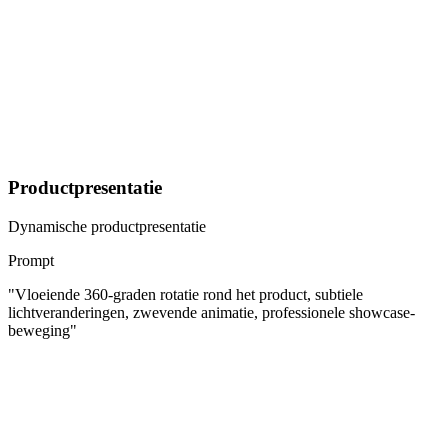
Productpresentatie
Dynamische productpresentatie
Prompt
"
Vloeiende 360-graden rotatie rond het product, subtiele
lichtveranderingen, zwevende animatie, professionele showcase-
beweging
"