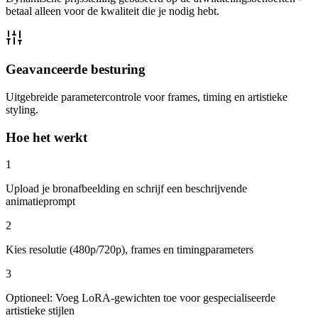
betaal alleen voor de kwaliteit die je nodig hebt.
Geavanceerde besturing
Uitgebreide parametercontrole voor frames, timing en artistieke
styling.
Hoe het werkt
1
Upload je bronafbeelding en schrijf een beschrijvende
animatieprompt
2
Kies resolutie (480p/720p), frames en timingparameters
3
Optioneel: Voeg LoRA-gewichten toe voor gespecialiseerde
artistieke stijlen