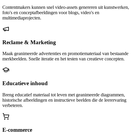
Contentmakers kunnen snel video-assets genereren uit kunstwerken,
foto's en conceptafbeeldingen voor blogs, video's en
multimediaprojecten.
Reclame & Marketing
Maak geanimeerde advertenties en promotiemateriaal van bestaande
merkbeelden. Snelle iteratie en het testen van creatieve concepten.
Educatieve inhoud
Breng educatief materiaal tot leven met geanimeerde diagrammen,
historische afbeeldingen en instructieve beelden die de leerervaring
verbeteren.
E-commerce