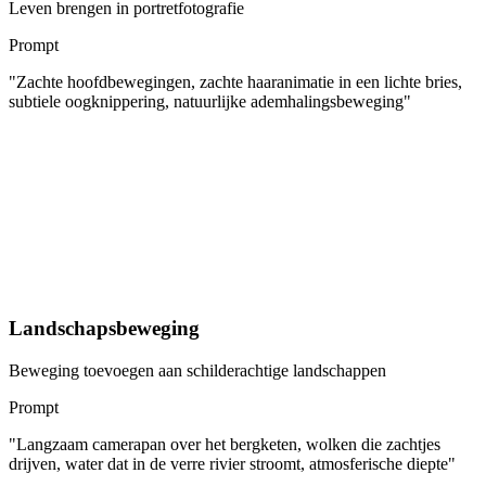
Leven brengen in portretfotografie
Prompt
"
Zachte hoofdbewegingen, zachte haaranimatie in een lichte bries,
subtiele oogknippering, natuurlijke ademhalingsbeweging
"
Landschapsbeweging
Beweging toevoegen aan schilderachtige landschappen
Prompt
"
Langzaam camerapan over het bergketen, wolken die zachtjes
drijven, water dat in de verre rivier stroomt, atmosferische diepte
"