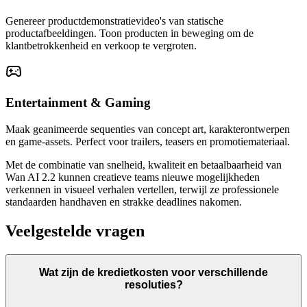
Genereer productdemonstratievideo's van statische
productafbeeldingen. Toon producten in beweging om de
klantbetrokkenheid en verkoop te vergroten.
Entertainment & Gaming
Maak geanimeerde sequenties van concept art, karakterontwerpen
en game-assets. Perfect voor trailers, teasers en promotiemateriaal.
Met de combinatie van snelheid, kwaliteit en betaalbaarheid van
Wan AI 2.2 kunnen creatieve teams nieuwe mogelijkheden
verkennen in visueel verhalen vertellen, terwijl ze professionele
standaarden handhaven en strakke deadlines nakomen.
Veelgestelde vragen
Wat zijn de kredietkosten voor verschillende
resoluties?