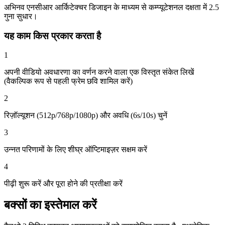
अभिनव एनसीआर आर्किटेक्चर डिजाइन के माध्यम से कम्प्यूटेशनल दक्षता में 2.5
गुना सुधार।
यह काम किस प्रकार करता है
1
अपनी वीडियो अवधारणा का वर्णन करने वाला एक विस्तृत संकेत लिखें
(वैकल्पिक रूप से पहली फ्रेम छवि शामिल करें)
2
रिज़ॉल्यूशन (512p/768p/1080p) और अवधि (6s/10s) चुनें
3
उन्नत परिणामों के लिए शीघ्र ऑप्टिमाइज़र सक्षम करें
4
पीढ़ी शुरू करें और पूरा होने की प्रतीक्षा करें
बक्सों का इस्तेमाल करें