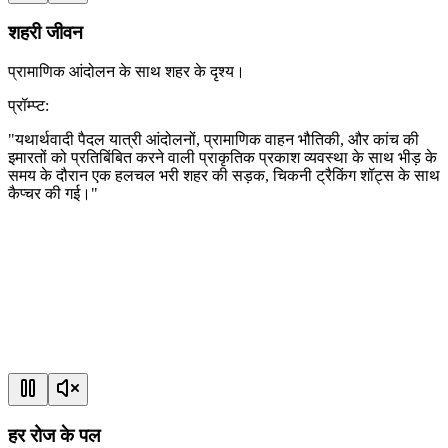
शहरी जीवन
प्रामाणिक आंदोलन के साथ शहर के दृश्य।
प्रॉम्प्ट
:
"
यथार्थवादी पैदल यात्री आंदोलनों, प्रामाणिक वाहन भौतिकी, और कांच की
इमारतों को प्रतिबिंबित करने वाली प्राकृतिक प्रकाश व्यवस्था के साथ भीड़ के
समय के दौरान एक हलचल भरी शहर की सड़क, चिकनी ट्रैकिंग शॉट्स के साथ
कैप्चर की गई।
"
हर रोज के पल