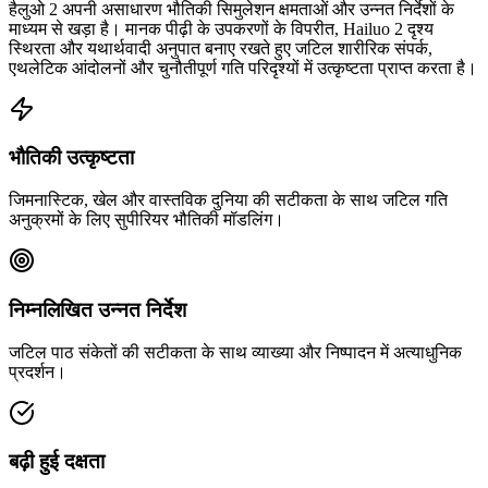
हैलुओ 2 अपनी असाधारण भौतिकी सिमुलेशन क्षमताओं और उन्नत निर्देशों के
माध्यम से खड़ा है। मानक पीढ़ी के उपकरणों के विपरीत, Hailuo 2 दृश्य
स्थिरता और यथार्थवादी अनुपात बनाए रखते हुए जटिल शारीरिक संपर्क,
एथलेटिक आंदोलनों और चुनौतीपूर्ण गति परिदृश्यों में उत्कृष्टता प्राप्त करता है।
भौतिकी उत्कृष्टता
जिमनास्टिक, खेल और वास्तविक दुनिया की सटीकता के साथ जटिल गति
अनुक्रमों के लिए सुपीरियर भौतिकी मॉडलिंग।
निम्नलिखित उन्नत निर्देश
जटिल पाठ संकेतों की सटीकता के साथ व्याख्या और निष्पादन में अत्याधुनिक
प्रदर्शन।
बढ़ी हुई दक्षता