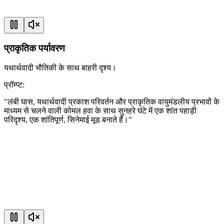
प्राकृतिक पर्यावरण
यथार्थवादी भौतिकी के साथ बाहरी दृश्य।
प्रॉम्प्ट
:
"
लंबी घास, यथार्थवादी प्रकाश परिवर्तन और प्राकृतिक वायुमंडलीय प्रभावों के
माध्यम से चलने वाली कोमल हवा के साथ सुनहरे घंटे में एक शांत पहाड़ी
परिदृश्य, एक शांतिपूर्ण, सिनेमाई मूड बनाते हैं।
"