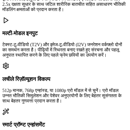
2.5x दक्षता सुधार के साथ जटिल शारीरिक बातचीत सहित असाधारण भौतिकी
मॉडलिंग क्षमताओं को प्रदान करता है।
मल्टी-मोडल इनपुट
टेक्स्ट-टू-वीडियो (T2V) और इमेज-टू-वीडियो (I2V) जनरेशन वर्कफ़्लो दोनों
का समर्थन करता है। पीढ़ियों में स्थिरता बनाए रखते हुए संरचना और पहलू
अनुपात स्थापित करने के लिए पहले फ्रेम छवियों का उपयोग करें।
लचीले रिज़ॉल्यूशन विकल्प
512p मानक, 768p एन्हांस्ड, या 1080p प्रो मॉडल में से चुनें। प्रो मॉडल
उन्नत भौतिकी सिमुलेशन और पेशेवर अनुप्रयोगों के लिए बेहतर सुसंगतता के
साथ बेहतर गुणवत्ता प्रदान करता है।
स्मार्ट प्रॉम्प्ट एन्हांसमेंट