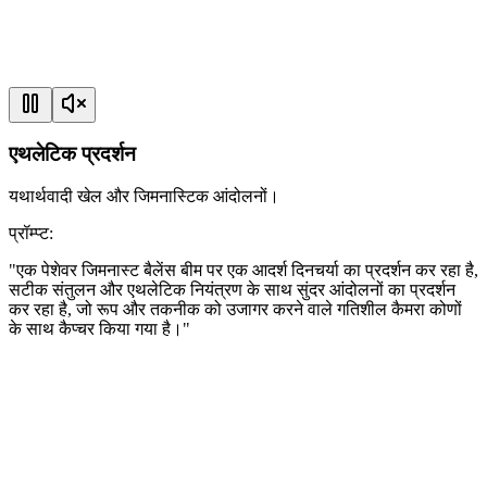
एथलेटिक प्रदर्शन
यथार्थवादी खेल और जिमनास्टिक आंदोलनों।
प्रॉम्प्ट
:
"
एक पेशेवर जिमनास्ट बैलेंस बीम पर एक आदर्श दिनचर्या का प्रदर्शन कर रहा है,
सटीक संतुलन और एथलेटिक नियंत्रण के साथ सुंदर आंदोलनों का प्रदर्शन
कर रहा है, जो रूप और तकनीक को उजागर करने वाले गतिशील कैमरा कोणों
के साथ कैप्चर किया गया है।
"