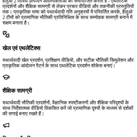
हैलुओ 2 विविध उत्पादन आवश्यकताओं को समायोजित करता है - एथलेटिक
प्रदर्शनों और शैक्षिक सामग्री से लेकर प्रचार वीडियो और तकनीकी प्रस्तुतियों
तक। प्राकृतिक भाषा को यथार्थवादी गति अनुक्रमों में परिवर्तित करके, हैलुओ
2 टीमों को प्रामाणिक भौतिकी प्रतिनिधित्व के साथ सम्मोहक सामग्री बनाने में
सक्षम बनाता है।
खेल एवं एथलेटिक्स
यथार्थवादी खेल प्रदर्शन, प्रशिक्षण वीडियो, और सटीक भौतिकी सिमुलेशन और
प्राकृतिक आंदोलन पैटर्न के साथ एथलेटिक प्रदर्शन शोकेस बनाएं।
शैक्षिक सामग्री
यथार्थवादी भौतिकी प्रदर्शनों, वैज्ञानिक स्पष्टीकरणों और शैक्षिक परिदृश्यों के
साथ निर्देशात्मक वीडियो विकसित करें जो प्रामाणिक दृश्यों के माध्यम से दर्शकों
की सगाई बनाए रखते हैं।