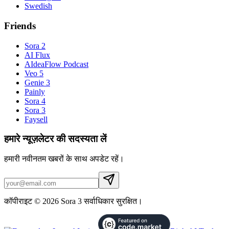
Swedish
Friends
Sora 2
AI Flux
AIdeaFlow Podcast
Veo 5
Genie 3
Painly
Sora 4
Sora 3
Faysell
हमारे न्यूज़लेटर की सदस्यता लें
हमारी नवीनतम खबरों के साथ अपडेट रहें।
कॉपीराइट © 2026 Sora 3 सर्वाधिकार सुरक्षित।