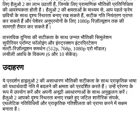
लिए हैलुओ 2 का लाभ उठाती हैं, जिनके लिए प्रामाणिक भौतिकी प्रतिनिधित्व
की आवश्यकता होती है। हैलुओ 2 की क्षमताओं के माध्यम से, आप पहले फ्रेम
छवियों के साथ दृश्य स्थिरता बनाए रख सकते हैं, सटीक गति नियंत्रण प्राप्त
कर सकते हैं और पेशेवर अनुप्रयोगों के लिए 1080p रिज़ॉल्यूशन तक की
सामग्री तैयार कर सकते हैं।
वास्तविक दुनिया की सटीकता के साथ उन्नत भौतिकी सिमुलेशन
सुपीरियर प्रॉम्प्ट फॉलोइंग और इंस्ट्रक्शन इंटरप्रिटेशन
मल्टी-रिज़ॉल्यूशन समर्थन (512p, 768p, 1080p प्रो मॉडल)
लचीली अवधि के विकल्प (6 और 10 सेकेंड)
उदाहरण
ये प्रदर्शन हाइलुओ 2 की असाधारण भौतिकी सटीकता के साथ प्राकृतिक भाषा
को यथार्थवादी गति में बदलने की क्षमता को प्रदर्शित करते हैं। उन्हें प्रेरणा के
रूप में उपयोग करें और अपनी अनूठी अवधारणाओं के साथ अनुकूलन करें।
हैलुओ 2 आपको दृश्य स्थिरता बनाए रखते हुए जटिल शारीरिक संपर्क,
एथलेटिक गतिविधियों और प्राकृतिक गतिशीलता को प्राप्त करने में सक्षम
बनाता है।