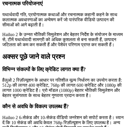
रचनात्मक परियोजनाएं
यथार्थवादी गति, प्रयोगात्मक कथाओं और रचनात्मक कहानी कहने के साथ
कलात्मक अवधारणाओं का अन्वेषण करें जो पारंपरिक वीडियो उत्पादन की
सीमाओं को आगे बढ़ाती है।
Hailuo 2 के उन्नत भौतिकी सिमुलेशन और बेहतर निर्देश के संयोजन के माध्यम
से, टीमें यथार्थवादी सामग्री को अधिक कुशलता से बना सकती हैं, उत्पादन
जटिलता को कम कर सकती हैं और पेशेवर परिणाम प्राप्त कर सकती हैं।
अक्सर पूछे जाने वाले प्रश्न
विभिन्न संकल्पों के लिए क्रेडिट लागत क्या हैं?
हैलुओ 2 रिज़ॉल्यूशन के आधार पर गतिशील मूल्य निर्धारण का उपयोग करता है:
512p की लागत 400 क्रेडिट, 768p की लागत 600 क्रेडिट और 1080p की
लागत 1000 क्रेडिट है। प्रो मॉडल (1080p) बेहतर भौतिकी सिमुलेशन और
बेहतर सुसंगतता के साथ बेहतर गुणवत्ता प्रदान करता है।
कौन से अवधि के विकल्प उपलब्ध हैं?
Hailuo 2 6-सेकंड और 10-सेकंड वीडियो जनरेशन को सपोर्ट करता है। ध्यान
दें कि 10 सेकंड की अवधि केवल 768p रिज़ॉल्यूशन के लिए उपलब्ध है। अन्य