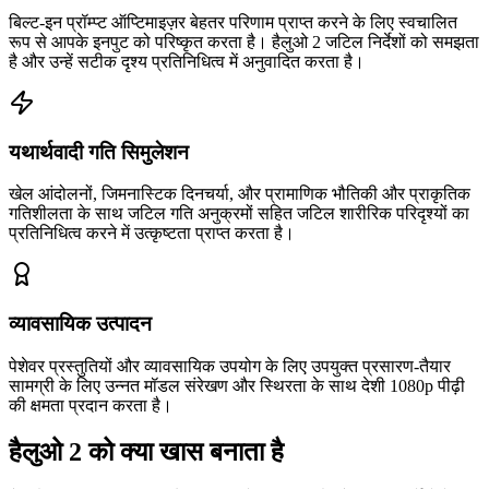
बिल्ट-इन प्रॉम्प्ट ऑप्टिमाइज़र बेहतर परिणाम प्राप्त करने के लिए स्वचालित
रूप से आपके इनपुट को परिष्कृत करता है। हैलुओ 2 जटिल निर्देशों को समझता
है और उन्हें सटीक दृश्य प्रतिनिधित्व में अनुवादित करता है।
यथार्थवादी गति सिमुलेशन
खेल आंदोलनों, जिमनास्टिक दिनचर्या, और प्रामाणिक भौतिकी और प्राकृतिक
गतिशीलता के साथ जटिल गति अनुक्रमों सहित जटिल शारीरिक परिदृश्यों का
प्रतिनिधित्व करने में उत्कृष्टता प्राप्त करता है।
व्यावसायिक उत्पादन
पेशेवर प्रस्तुतियों और व्यावसायिक उपयोग के लिए उपयुक्त प्रसारण-तैयार
सामग्री के लिए उन्नत मॉडल संरेखण और स्थिरता के साथ देशी 1080p पीढ़ी
की क्षमता प्रदान करता है।
हैलुओ 2 को क्या खास बनाता है