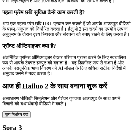
सभी रिज़ॉल्यूशन 6 और 10-सेकंड दोनों विकल्पों का समर्थन करते हैं।
पहला फ्रेम छवि सुविधा कैसे काम करती है?
आप एक पहला फ़्रेम छवि URL प्रदान कर सकते हैं जो आपके आउटपुट वीडियो
के पहलू अनुपात को निर्धारित करता है। हैलुओ 2 इस संदर्भ का उपयोग उत्पन्न
अनुक्रम के दौरान दृश्य स्थिरता और संरचना को बनाए रखने के लिए करता है।
प्रॉम्प्ट ऑप्टिमाइज़र क्या है?
अंतर्निहित प्रॉम्प्ट ऑप्टिमाइज़र बेहतर परिणाम प्राप्त करने के लिए स्वचालित
रूप से आपके टेक्स्ट इनपुट को बढ़ाता है। यह डिफ़ॉल्ट रूप से सक्षम है और
आपके प्राकृतिक भाषा विवरण को AI मॉडल के लिए अधिक सटीक निर्देशों में
अनुवाद करने में मदद करता है।
आज ही Hailuo 2 के साथ बनाना शुरू करें
असाधारण भौतिकी सिमुलेशन और पेशेवर गुणवत्ता आउटपुट के साथ अपने
विचारों को यथार्थवादी वीडियो में बदलें।
मूल्य निर्धारण देखें
Sora 3