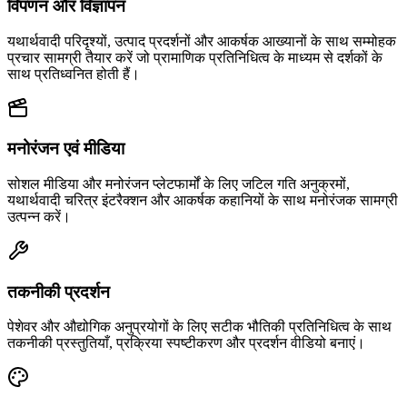
विपणन और विज्ञापन
यथार्थवादी परिदृश्यों, उत्पाद प्रदर्शनों और आकर्षक आख्यानों के साथ सम्मोहक
प्रचार सामग्री तैयार करें जो प्रामाणिक प्रतिनिधित्व के माध्यम से दर्शकों के
साथ प्रतिध्वनित होती हैं।
मनोरंजन एवं मीडिया
सोशल मीडिया और मनोरंजन प्लेटफार्मों के लिए जटिल गति अनुक्रमों,
यथार्थवादी चरित्र इंटरैक्शन और आकर्षक कहानियों के साथ मनोरंजक सामग्री
उत्पन्न करें।
तकनीकी प्रदर्शन
पेशेवर और औद्योगिक अनुप्रयोगों के लिए सटीक भौतिकी प्रतिनिधित्व के साथ
तकनीकी प्रस्तुतियाँ, प्रक्रिया स्पष्टीकरण और प्रदर्शन वीडियो बनाएं।