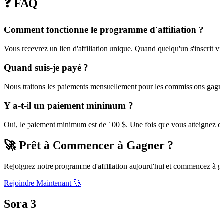
❓ FAQ
Comment fonctionne le programme d'affiliation ?
Vous recevrez un lien d'affiliation unique. Quand quelqu'un s'inscrit 
Quand suis-je payé ?
Nous traitons les paiements mensuellement pour les commissions gagn
Y a-t-il un paiement minimum ?
Oui, le paiement minimum est de 100 $. Une fois que vous atteignez ce
🚀
Prêt à Commencer à Gagner ?
Rejoignez notre programme d'affiliation aujourd'hui et commencez à g
Rejoindre Maintenant
🚀
Sora 3