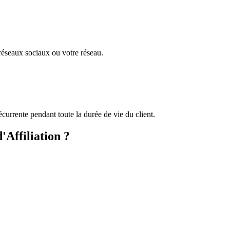
 réseaux sociaux ou votre réseau.
rente pendant toute la durée de vie du client.
Affiliation ?