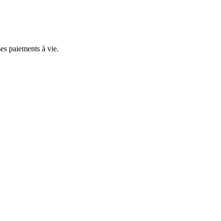
ses paiements à vie.