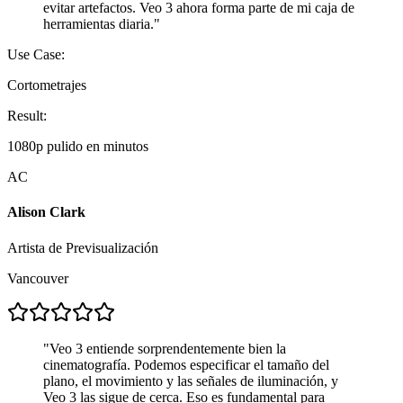
evitar artefactos. Veo 3 ahora forma parte de mi caja de
herramientas diaria.
"
Use Case:
Cortometrajes
Result:
1080p pulido en minutos
AC
Alison Clark
Artista de Previsualización
Vancouver
"
Veo 3 entiende sorprendentemente bien la
cinematografía. Podemos especificar el tamaño del
plano, el movimiento y las señales de iluminación, y
Veo 3 las sigue de cerca. Eso es fundamental para