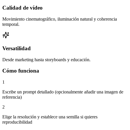
Calidad de vídeo
Movimiento cinematográfico, iluminación natural y coherencia
temporal.
Versatilidad
Desde marketing hasta storyboards y educación.
Cómo funciona
1
Escribe un prompt detallado (opcionalmente añadir una imagen de
referencia)
2
Elige la resolución y establece una semilla si quieres
reproducibilidad