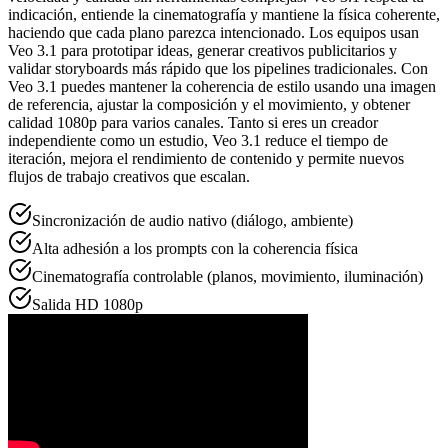
indicación, entiende la cinematografía y mantiene la física coherente,
haciendo que cada plano parezca intencionado. Los equipos usan
Veo 3.1 para prototipar ideas, generar creativos publicitarios y
validar storyboards más rápido que los pipelines tradicionales. Con
Veo 3.1 puedes mantener la coherencia de estilo usando una imagen
de referencia, ajustar la composición y el movimiento, y obtener
calidad 1080p para varios canales. Tanto si eres un creador
independiente como un estudio, Veo 3.1 reduce el tiempo de
iteración, mejora el rendimiento de contenido y permite nuevos
flujos de trabajo creativos que escalan.
Sincronización de audio nativo (diálogo, ambiente)
Alta adhesión a los prompts con la coherencia física
Cinematografía controlable (planos, movimiento, iluminación)
Salida HD 1080p