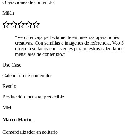
Operaciones de contenido
Milán
"
Veo 3 encaja perfectamente en nuestras operaciones
creativas. Con semillas e imágenes de referencia, Veo 3
ofrece resultados consistentes para nuestros calendarios
mensuales de contenido.
"
Use Case:
Calendario de contenidos
Result:
Producción mensual predecible
MM
Marco Martin
Comercializador en solitario