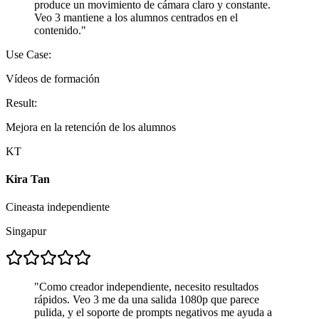
produce un movimiento de cámara claro y constante.
Veo 3 mantiene a los alumnos centrados en el
contenido.
"
Use Case:
Vídeos de formación
Result:
Mejora en la retención de los alumnos
KT
Kira Tan
Cineasta independiente
Singapur
"
Como creador independiente, necesito resultados
rápidos. Veo 3 me da una salida 1080p que parece
pulida, y el soporte de prompts negativos me ayuda a