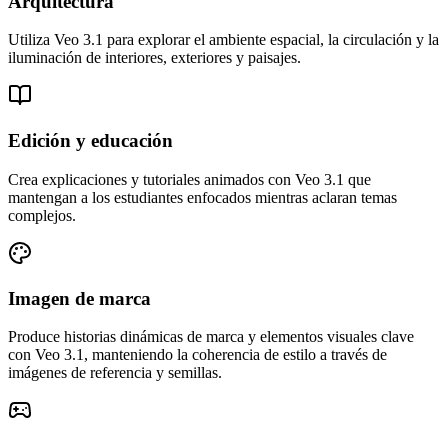
Arquitectura
Utiliza Veo 3.1 para explorar el ambiente espacial, la circulación y la
iluminación de interiores, exteriores y paisajes.
Edición y educación
Crea explicaciones y tutoriales animados con Veo 3.1 que
mantengan a los estudiantes enfocados mientras aclaran temas
complejos.
Imagen de marca
Produce historias dinámicas de marca y elementos visuales clave
con Veo 3.1, manteniendo la coherencia de estilo a través de
imágenes de referencia y semillas.