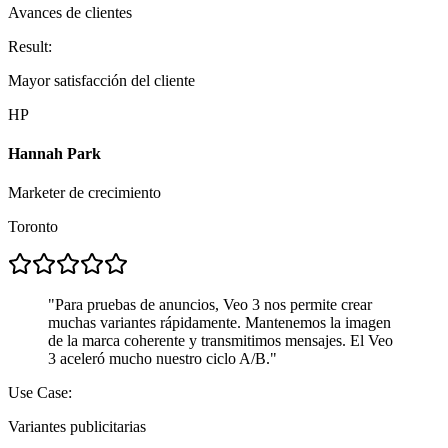
Avances de clientes
Result:
Mayor satisfacción del cliente
HP
Hannah Park
Marketer de crecimiento
Toronto
"
Para pruebas de anuncios, Veo 3 nos permite crear
muchas variantes rápidamente. Mantenemos la imagen
de la marca coherente y transmitimos mensajes. El Veo
3 aceleró mucho nuestro ciclo A/B.
"
Use Case:
Variantes publicitarias