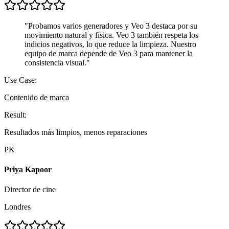
"
Probamos varios generadores y Veo 3 destaca por su
movimiento natural y física. Veo 3 también respeta los
indicios negativos, lo que reduce la limpieza. Nuestro
equipo de marca depende de Veo 3 para mantener la
consistencia visual.
"
Use Case:
Contenido de marca
Result:
Resultados más limpios, menos reparaciones
PK
Priya Kapoor
Director de cine
Londres