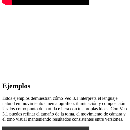
Ejemplos
Estos ejemplos demuestran cómo Veo 3.1 interpreta el lenguaje
natural en movimiento cinematográfico, iluminación y composición.
Úsalos como punto de partida e itera con tus propias ideas. Con Veo
3.1 puedes refinar el tamaño de la toma, el movimiento de cámara y
el tono visual manteniendo resultados consistentes entre versiones.