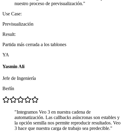
nuestro proceso de previsualización.
"
Use Case:
Previsualización
Result:
Partida más cerrada a los tablones
YA
Yasmin Ali
Jefe de Ingeniería
Berlín
"
Integramos Veo 3 en nuestra cadena de
automatización. Las callbacks asíncronas son estables y
la opción semilla nos permite reproducir resultados. Veo
3 hace que nuestra carga de trabajo sea predecible.
"