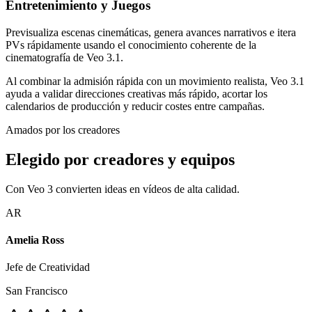
Entretenimiento y Juegos
Previsualiza escenas cinemáticas, genera avances narrativos e itera
PVs rápidamente usando el conocimiento coherente de la
cinematografía de Veo 3.1.
Al combinar la admisión rápida con un movimiento realista, Veo 3.1
ayuda a validar direcciones creativas más rápido, acortar los
calendarios de producción y reducir costes entre campañas.
Amados por los creadores
Elegido por creadores y equipos
Con Veo 3 convierten ideas en vídeos de alta calidad.
AR
Amelia Ross
Jefe de Creatividad
San Francisco