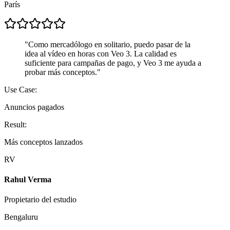
París
"
Como mercadólogo en solitario, puedo pasar de la
idea al vídeo en horas con Veo 3. La calidad es
suficiente para campañas de pago, y Veo 3 me ayuda a
probar más conceptos.
"
Use Case:
Anuncios pagados
Result:
Más conceptos lanzados
RV
Rahul Verma
Propietario del estudio
Bengaluru