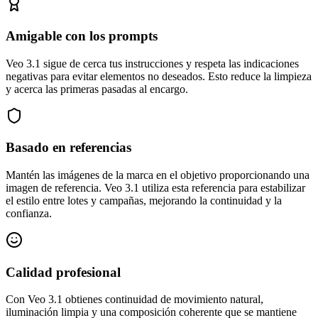
Amigable con los prompts
Veo 3.1 sigue de cerca tus instrucciones y respeta las indicaciones
negativas para evitar elementos no deseados. Esto reduce la limpieza
y acerca las primeras pasadas al encargo.
Basado en referencias
Mantén las imágenes de la marca en el objetivo proporcionando una
imagen de referencia. Veo 3.1 utiliza esta referencia para estabilizar
el estilo entre lotes y campañas, mejorando la continuidad y la
confianza.
Calidad profesional
Con Veo 3.1 obtienes continuidad de movimiento natural,
iluminación limpia y una composición coherente que se mantiene