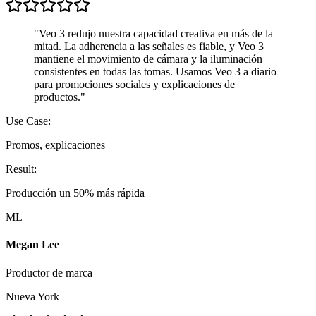
"
Veo 3 redujo nuestra capacidad creativa en más de la
mitad. La adherencia a las señales es fiable, y Veo 3
mantiene el movimiento de cámara y la iluminación
consistentes en todas las tomas. Usamos Veo 3 a diario
para promociones sociales y explicaciones de
productos.
"
Use Case:
Promos, explicaciones
Result:
Producción un 50% más rápida
ML
Megan Lee
Productor de marca
Nueva York