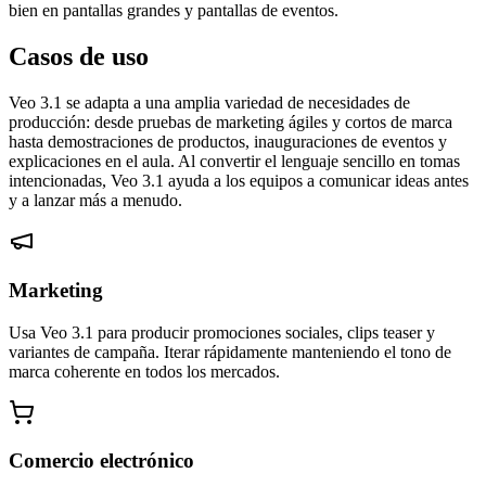
bien en pantallas grandes y pantallas de eventos.
Casos de uso
Veo 3.1 se adapta a una amplia variedad de necesidades de
producción: desde pruebas de marketing ágiles y cortos de marca
hasta demostraciones de productos, inauguraciones de eventos y
explicaciones en el aula. Al convertir el lenguaje sencillo en tomas
intencionadas, Veo 3.1 ayuda a los equipos a comunicar ideas antes
y a lanzar más a menudo.
Marketing
Usa Veo 3.1 para producir promociones sociales, clips teaser y
variantes de campaña. Iterar rápidamente manteniendo el tono de
marca coherente en todos los mercados.
Comercio electrónico