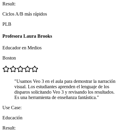
Result:
Ciclos A/B más rápidos
PLB
Profesora Laura Brooks
Educador en Medios
Boston
"
Usamos Veo 3 en el aula para demostrar la narración
visual. Los estudiantes aprenden el lenguaje de los
disparos solicitando Veo 3 y revisando los resultados.
Es una herramienta de enseñanza fantástica.
"
Use Case:
Educación
Result: