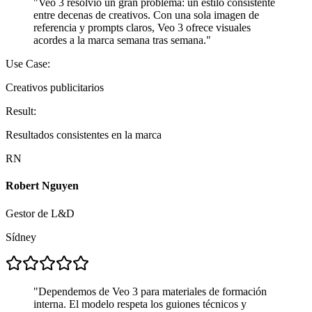
"
Veo 3 resolvió un gran problema: un estilo consistente
entre decenas de creativos. Con una sola imagen de
referencia y prompts claros, Veo 3 ofrece visuales
acordes a la marca semana tras semana.
"
Use Case:
Creativos publicitarios
Result:
Resultados consistentes en la marca
RN
Robert Nguyen
Gestor de L&D
Sídney
"
Dependemos de Veo 3 para materiales de formación
interna. El modelo respeta los guiones técnicos y