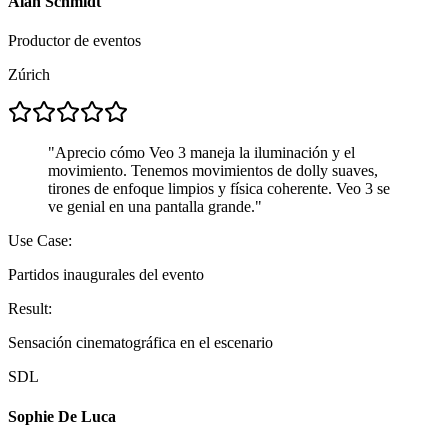
Alan Schmidt
Productor de eventos
Zúrich
"
Aprecio cómo Veo 3 maneja la iluminación y el
movimiento. Tenemos movimientos de dolly suaves,
tirones de enfoque limpios y física coherente. Veo 3 se
ve genial en una pantalla grande.
"
Use Case:
Partidos inaugurales del evento
Result:
Sensación cinematográfica en el escenario
SDL
Sophie De Luca