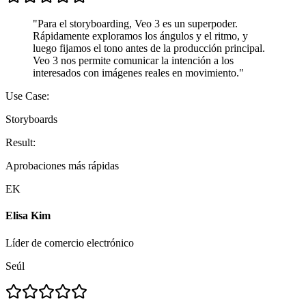
"
Para el storyboarding, Veo 3 es un superpoder.
Rápidamente exploramos los ángulos y el ritmo, y
luego fijamos el tono antes de la producción principal.
Veo 3 nos permite comunicar la intención a los
interesados con imágenes reales en movimiento.
"
Use Case:
Storyboards
Result:
Aprobaciones más rápidas
EK
Elisa Kim
Líder de comercio electrónico
Seúl