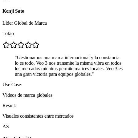
Kenji Sato
Líder Global de Marca
Tokio
"
Gestionamos una marca internacional y la constancia
lo es todo. Veo 3 nos transmite la misma vibra en todos
los mercados mientras permite matices locales. Veo 3 es
una gran victoria para equipos globales.
"
Use Case:
Vídeos de marca globales
Result:
Visuales consistentes entre mercados
AS