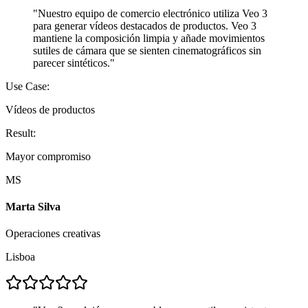
"
Nuestro equipo de comercio electrónico utiliza Veo 3
para generar vídeos destacados de productos. Veo 3
mantiene la composición limpia y añade movimientos
sutiles de cámara que se sienten cinematográficos sin
parecer sintéticos.
"
Use Case:
Vídeos de productos
Result:
Mayor compromiso
MS
Marta Silva
Operaciones creativas
Lisboa