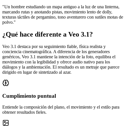
"
Un hombre estudiando un mapa antiguo a la luz de una linterna,
marcando rutas y anotando pistas, movimiento lento de dolly,
texturas táctiles de pergamino, tono aventurero con sutiles motas de
polvo.
"
¿Qué hace diferente a Veo 3.1?
Veo 3.1 destaca por su seguimiento fiable, física realista y
conciencia cinematográfica. A diferencia de los generadores
genéricos, Veo 3.1 mantiene la intención de la foto, equilibra el
movimiento con la legibilidad y ofrece audio nativo para los
diálogos y la ambientación. El resultado es un metraje que parece
dirigido en lugar de sintetizado al azar.
Cumplimiento puntual
Entiende la composición del plano, el movimiento y el estilo para
obtener resultados fieles.