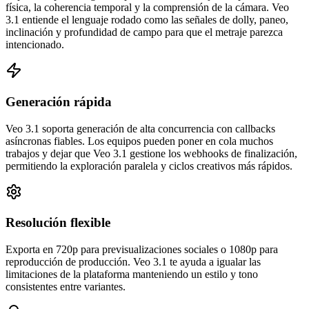
física, la coherencia temporal y la comprensión de la cámara. Veo
3.1 entiende el lenguaje rodado como las señales de dolly, paneo,
inclinación y profundidad de campo para que el metraje parezca
intencionado.
Generación rápida
Veo 3.1 soporta generación de alta concurrencia con callbacks
asíncronas fiables. Los equipos pueden poner en cola muchos
trabajos y dejar que Veo 3.1 gestione los webhooks de finalización,
permitiendo la exploración paralela y ciclos creativos más rápidos.
Resolución flexible
Exporta en 720p para previsualizaciones sociales o 1080p para
reproducción de producción. Veo 3.1 te ayuda a igualar las
limitaciones de la plataforma manteniendo un estilo y tono
consistentes entre variantes.