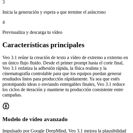
3
Inicia la generación y espera a que termine el asíncrono
4
Previsualiza y descarga tu vídeo
Características principales
Veo 3.1 reúne la creación de texto a vídeo de extremo a extremo en
un único flujo fluido. Desde el primer prompt hasta el corte final,
Veo 3.1 enfatiza la adhesión rápida, la física realista y la
cinematografía controlable para que los equipos puedan generar
resultados listos para producción rápidamente. Ya sea que estés
prototipando ideas o enviando entregables finales, Veo 3.1 reduce
los ciclos de iteración y mantiene tu producción consistente entre
campañas.
Modelo de vídeo avanzado
Impulsado por Google DeepMind, Veo 3.1 mejora la plausibilidad