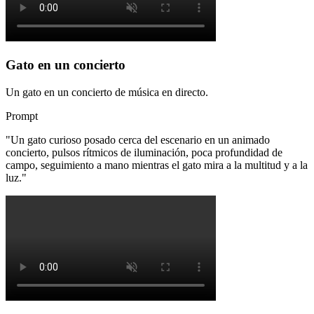
Gato en un concierto
Un gato en un concierto de música en directo.
Prompt
"
Un gato curioso posado cerca del escenario en un animado
concierto, pulsos rítmicos de iluminación, poca profundidad de
campo, seguimiento a mano mientras el gato mira a la multitud y a la
luz.
"