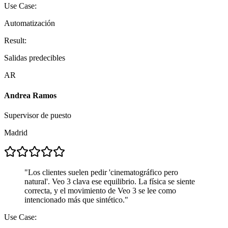
Use Case:
Automatización
Result:
Salidas predecibles
AR
Andrea Ramos
Supervisor de puesto
Madrid
"
Los clientes suelen pedir 'cinematográfico pero
natural'. Veo 3 clava ese equilibrio. La física se siente
correcta, y el movimiento de Veo 3 se lee como
intencionado más que sintético.
"
Use Case: