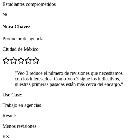
Estudiantes comprometidos
NC
Nora Chávez
Productor de agencia
Ciudad de México
"
Veo 3 reduce el número de revisiones que necesitamos
con los interesados. Como Veo 3 sigue los indicativos,
nuestras primeras pasadas están más cerca del encargo.
"
Use Case:
Trabajo en agencias
Result:
Menos revisiones
KS