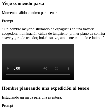
Viejo comiendo pasta
Momento cálido e íntimo para cenar.
Prompt
"
Un hombre mayor disfrutando de espaguetis en una trattoria
acogedora, iluminación cálida de tungsteno, primer plano de sonrisa
suave y giro de tenedor, bokeh suave, ambiente tranquilo e íntimo.
"
Hombre planeando una expedición al tesoro
Estudiando un mapa para una aventura.
Prompt