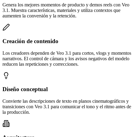
Genera los mejores momentos de producto y demos reels con Veo
3.1. Muestra características, materiales y utiliza contextos que
aumenten la conversión y la retención.
Creación de contenido
Los creadores dependen de Veo 3.1 para cortos, vlogs y momentos
narrativos. El control de cámara y los avisos negativos del modelo
reducen las repeticiones y correcciones.
Diseño conceptual
Convierte las descripciones de texto en planos cinematográficos y
transiciones con Veo 3.1 para comunicar el tono y el ritmo antes de
la producción.