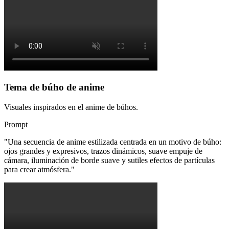
Tema de búho de anime
Visuales inspirados en el anime de búhos.
Prompt
"
Una secuencia de anime estilizada centrada en un motivo de búho:
ojos grandes y expresivos, trazos dinámicos, suave empuje de
cámara, iluminación de borde suave y sutiles efectos de partículas
para crear atmósfera.
"