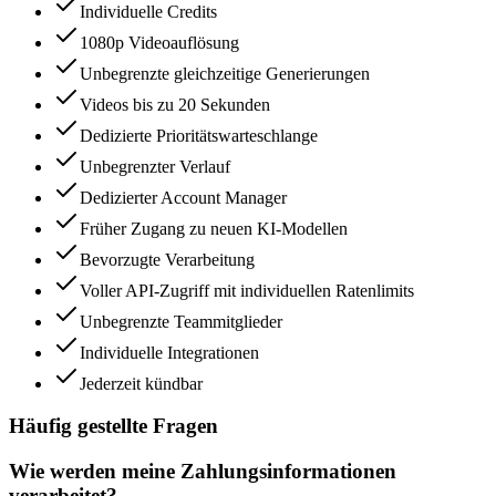
Individuelle Credits
1080p Videoauflösung
Unbegrenzte gleichzeitige Generierungen
Videos bis zu 20 Sekunden
Dedizierte Prioritätswarteschlange
Unbegrenzter Verlauf
Dedizierter Account Manager
Früher Zugang zu neuen KI-Modellen
Bevorzugte Verarbeitung
Voller API-Zugriff mit individuellen Ratenlimits
Unbegrenzte Teammitglieder
Individuelle Integrationen
Jederzeit kündbar
Häufig gestellte Fragen
Wie werden meine Zahlungsinformationen
verarbeitet?