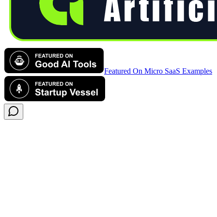
Featured On Micro SaaS Examples