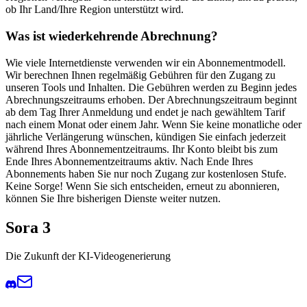
ob Ihr Land/Ihre Region unterstützt wird.
Was ist wiederkehrende Abrechnung?
Wie viele Internetdienste verwenden wir ein Abonnementmodell.
Wir berechnen Ihnen regelmäßig Gebühren für den Zugang zu
unseren Tools und Inhalten. Die Gebühren werden zu Beginn jedes
Abrechnungszeitraums erhoben. Der Abrechnungszeitraum beginnt
ab dem Tag Ihrer Anmeldung und endet je nach gewähltem Tarif
nach einem Monat oder einem Jahr. Wenn Sie keine monatliche oder
jährliche Verlängerung wünschen, kündigen Sie einfach jederzeit
während Ihres Abonnementzeitraums. Ihr Konto bleibt bis zum
Ende Ihres Abonnementzeitraums aktiv. Nach Ende Ihres
Abonnements haben Sie nur noch Zugang zur kostenlosen Stufe.
Keine Sorge! Wenn Sie sich entscheiden, erneut zu abonnieren,
können Sie Ihre bisherigen Dienste weiter nutzen.
Sora 3
Die Zukunft der KI-Videogenerierung