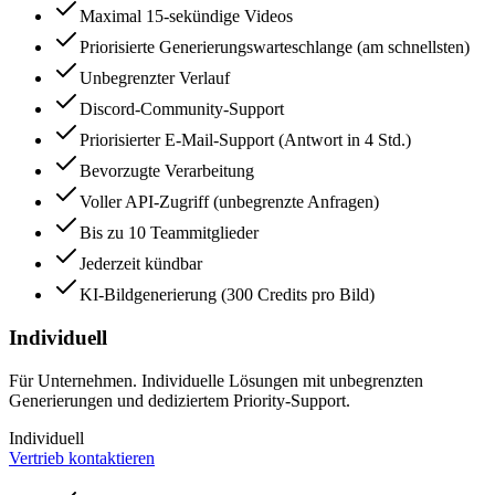
Maximal 15‑sekündige Videos
Priorisierte Generierungswarteschlange (am schnellsten)
Unbegrenzter Verlauf
Discord-Community-Support
Priorisierter E-Mail-Support (Antwort in 4 Std.)
Bevorzugte Verarbeitung
Voller API-Zugriff (unbegrenzte Anfragen)
Bis zu 10 Teammitglieder
Jederzeit kündbar
KI-Bildgenerierung (300 Credits pro Bild)
Individuell
Für Unternehmen. Individuelle Lösungen mit unbegrenzten
Generierungen und dediziertem Priority-Support.
Individuell
Vertrieb kontaktieren