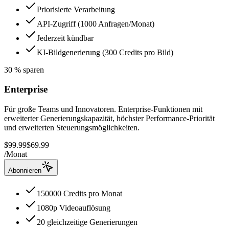
Priorisierte Verarbeitung
API-Zugriff (1000 Anfragen/Monat)
Jederzeit kündbar
KI-Bildgenerierung (300 Credits pro Bild)
30 % sparen
Enterprise
Für große Teams und Innovatoren. Enterprise-Funktionen mit
erweiterter Generierungskapazität, höchster Performance-Priorität
und erweiterten Steuerungsmöglichkeiten.
$99.99
$69.99
/
Monat
Abonnieren
150000 Credits pro Monat
1080p Videoauflösung
20 gleichzeitige Generierungen