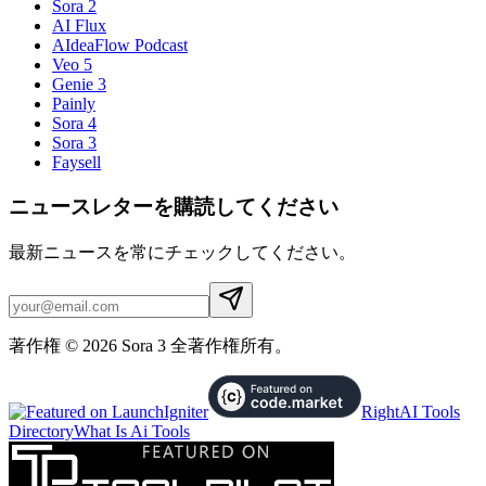
Sora 2
AI Flux
AIdeaFlow Podcast
Veo 5
Genie 3
Painly
Sora 4
Sora 3
Faysell
ニュースレターを購読してください
最新ニュースを常にチェックしてください。
著作権 © 2026 Sora 3 全著作権所有。
RightAI Tools
Directory
What Is Ai Tools