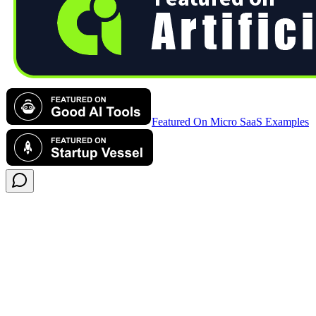
Featured On Micro SaaS Examples