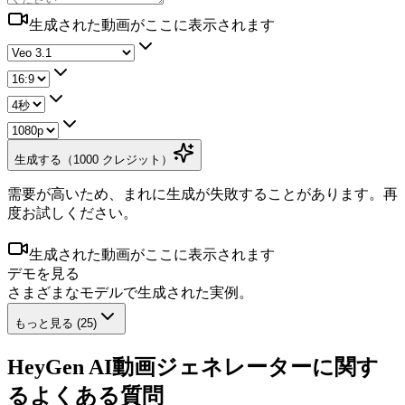
生成された動画がここに表示されます
生成する（1000 クレジット）
需要が高いため、まれに生成が失敗することがあります。再
度お試しください。
生成された動画がここに表示されます
デモを見る
さまざまなモデルで生成された実例。
もっと見る
(
25
)
HeyGen AI動画ジェネレーターに関す
るよくある質問