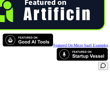
Featured 